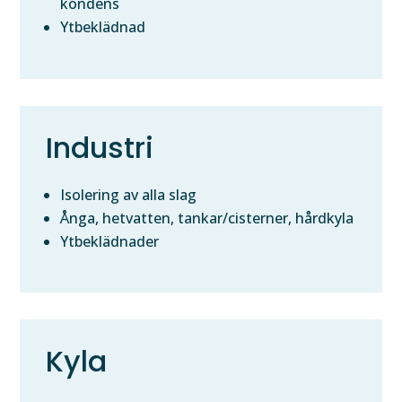
kondens
Ytbeklädnad
Industri
Isolering av alla slag
Ånga, hetvatten, tankar/cisterner, hårdkyla
Ytbeklädnader
Kyla