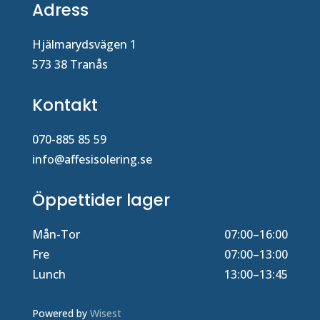
Adress
Hjälmarydsvägen 1
573 38 Tranås
Kontakt
070-885 85 59
info@affesisolering.se
Öppettider lager
Mån-Tor
07:00–16:00
Fre
07:00–13:00
Lunch
13:00–13:45
Powered by
Wisest