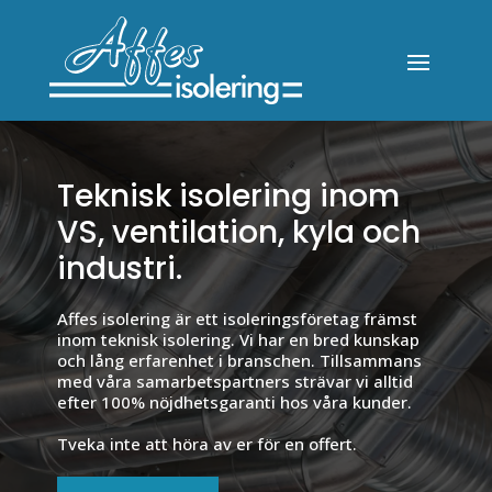
Teknisk isolering inom
VS, ventilation, kyla och
industri.
Affes isolering är ett isoleringsföretag främst
inom teknisk isolering. Vi har en bred kunskap
och lång erfarenhet i branschen. Tillsammans
med våra samarbetspartners strävar vi alltid
efter 100% nöjdhetsgaranti hos våra kunder.
Tveka inte att höra av er för en offert.